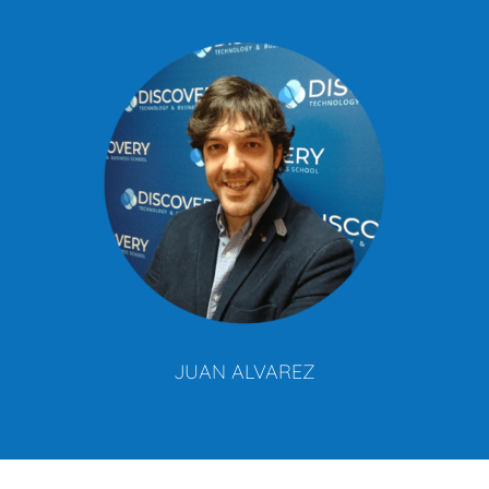
JUAN ALVAREZ