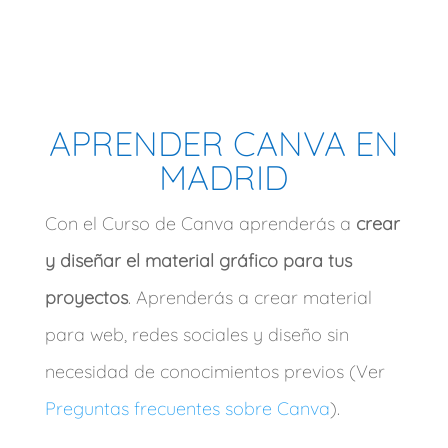
APRENDER CANVA EN
MADRID
Con el Curso de Canva aprenderás a
crear
y diseñar el material gráfico para tus
proyectos
. Aprenderás a crear material
para web, redes sociales y diseño sin
necesidad de conocimientos previos (Ver
Preguntas frecuentes sobre Canva
).