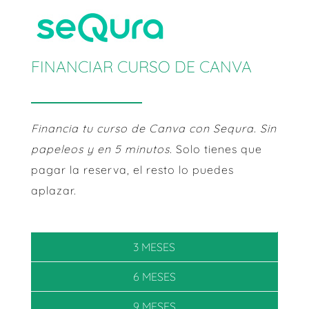
FINANCIAR CURSO DE CANVA
Financia tu curso de Canva con Sequra. Sin
papeleos y en 5 minutos.
Solo tienes que
pagar la reserva, el resto lo puedes
aplazar.
3 MESES
6 MESES
9 MESES