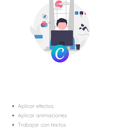
Aplicar efectos
Aplicar animaciones
Trabajar con textos