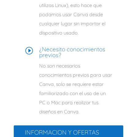
utilizas Linux), esto hace que
podamos usar Canva desde
cualquier lugar sin importar el
dispositivo usado.
¿Necesito conocimientos
I
previos?
No son necesarios
conocimientos previos para usar
Canva, solo se requiere estar
familiarizado con el uso de un
PC o Mac para realizar tus
diseños en Canva.
INFORMACION Y OFERTAS