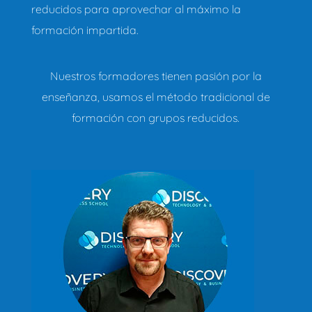
reducidos para aprovechar al máximo la
formación impartida.
Nuestros formadores tienen pasión por la
enseñanza, usamos el método tradicional de
formación con grupos reducidos.