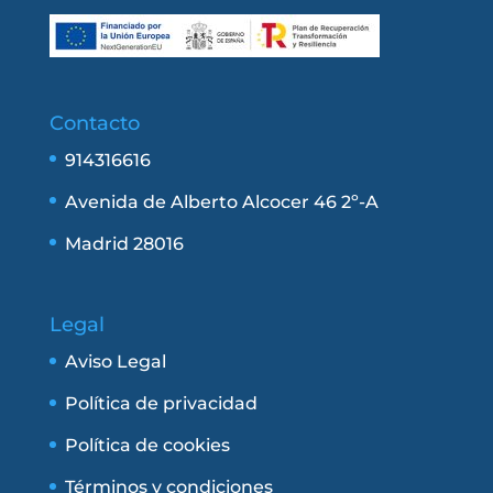
Contacto
914316616
Avenida de Alberto Alcocer 46 2º-A
Madrid 28016
Legal
Aviso Legal
Política de privacidad
Política de cookies
Términos y condiciones