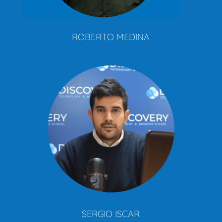
ROBERTO MEDINA
SERGIO ISCAR