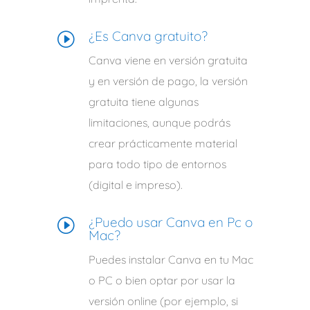
¿Es Canva gratuito?
I
Canva viene en versión gratuita
y en versión de pago, la versión
gratuita tiene algunas
limitaciones, aunque podrás
crear prácticamente material
para todo tipo de entornos
(digital e impreso).
¿Puedo usar Canva en Pc o
I
Mac?
Puedes instalar Canva en tu Mac
o PC o bien optar por usar la
versión online (por ejemplo, si