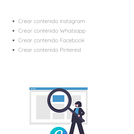
Crear contenido Instagram
Crear contenido Whatsapp
Crear contenido Facebook
Crear contenido Pinterest