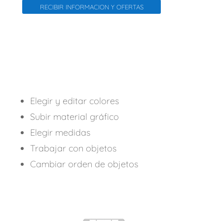
RECIBIR INFORMACION Y OFERTAS
Elegir y editar colores
Subir material gráfico
Elegir medidas
Trabajar con objetos
Cambiar orden de objetos