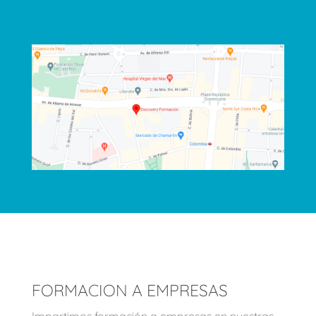
FORMACION A EMPRESAS