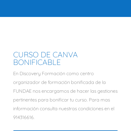
CURSO DE CANVA
BONIFICABLE
En Discovery Formación como centro
organizador de formación bonificada de la
FUNDAE nos encargamos de hacer las gestiones
pertinentes para bonificar tu curso. Para mas
información consulta nuestras condiciones en el
914316616.