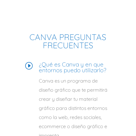
CANVA PREGUNTAS
FRECUENTES
¿Qué es Canva y en que
I
entornos puedo utilizarlo?
Canva es un programa de
diseño gráfico que te permitirá
crear y diseñar tu material
gráfico para distintos entornos
como la web, redes sociales,
ecommerce o diseño gráfico e
imprenta.