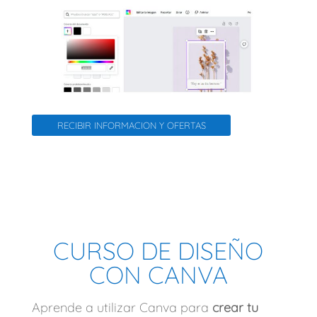
RECIBIR INFORMACION Y OFERTAS
CURSO DE DISEÑO
CON CANVA
Aprende a utilizar Canva para
crear tu