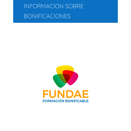
INFORMACION SOBRE
BONIFICACIONES