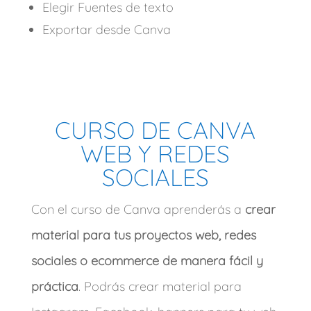
Elegir Fuentes de texto
Exportar desde Canva
CURSO DE CANVA
WEB Y REDES
SOCIALES
Con el curso de Canva aprenderás a
crear
material para tus proyectos web, redes
sociales o ecommerce de manera fácil y
práctica
. Podrás crear material para