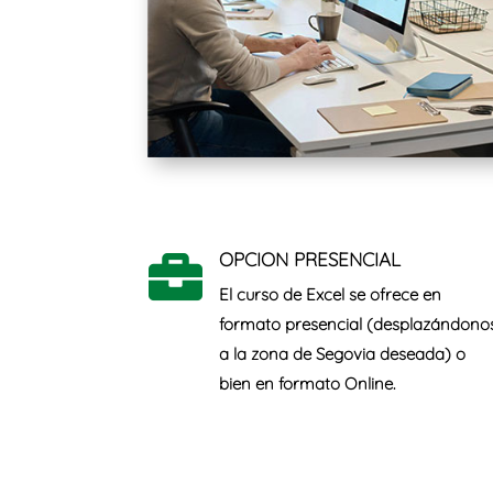
OPCION PRESENCIAL

El curso de Excel se ofrece en
formato
presencial
(desplazándono
a la zona de Segovia deseada) o
bien en formato
Online.