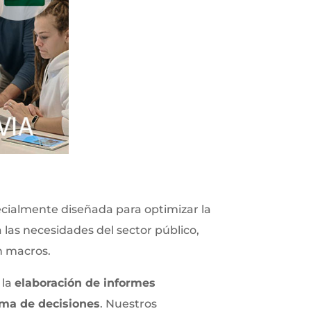
cialmente diseñada para optimizar la
 las necesidades del sector público,
n macros.
 la
elaboración de informes
toma de decisiones
. Nuestros