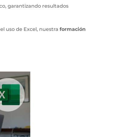
ico, garantizando resultados
el uso de Excel, nuestra
formación