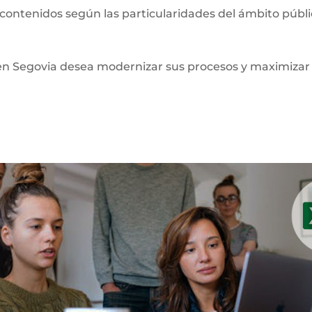
 contenidos según las particularidades del ámbito públ
en Segovia desea modernizar sus procesos y maximizar 