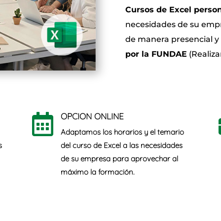
Cursos de Excel perso
necesidades de su emp
de manera presencial y 
por la FUNDAE
(Realiza
OPCION ONLINE

Adaptamos los horarios y el temario
s
del curso de Excel a las
necesidades
de su empresa
para aprovechar al
máximo la formación.