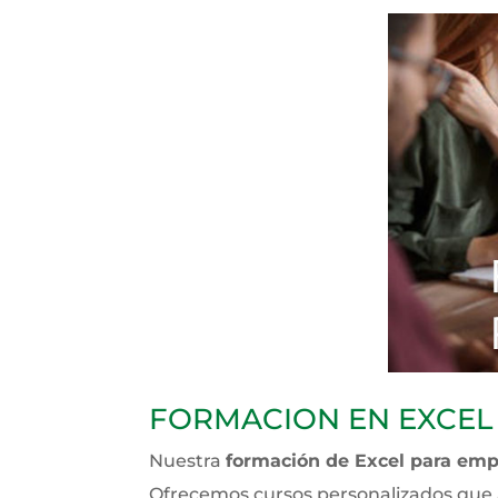
FORMACION EN EXCEL
Nuestra
formación de Excel para emp
Ofrecemos cursos personalizados que 