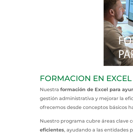
FORMACION EN EXCEL
Nuestra
formación de Excel para ayu
gestión administrativa y mejorar la ef
ofrecemos desde conceptos básicos ha
Nuestro programa cubre áreas clave 
eficientes
, ayudando a las entidades p