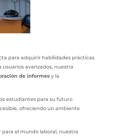
ta para adquirir habilidades prácticas
a usuarios avanzados, nuestra
oración de informes
y la
os estudiantes para su futuro
ccesible, ofreciendo un ambiente
 para el mundo laboral, nuestra