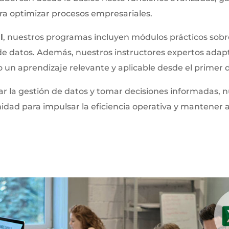
ara optimizar procesos empresariales.
l
, nuestros programas incluyen módulos prácticos sobr
de datos. Además, nuestros instructores expertos adap
 un aprendizaje relevante y aplicable desde el primer d
r la gestión de datos y tomar decisiones informadas, 
nidad para impulsar la eficiencia operativa y mantener