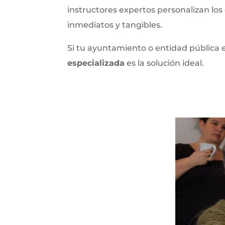
instructores expertos personalizan los
inmediatos y tangibles.
Si tu ayuntamiento o entidad pública 
especializada
es la solución ideal.