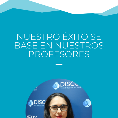
NUESTRO ÉXITO SE
BASE EN NUESTROS
PROFESORES