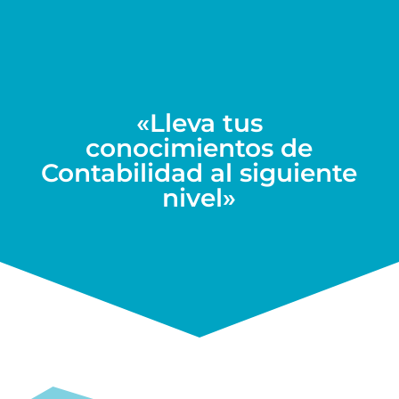
«Lleva tus
conocimientos de
Contabilidad al siguiente
nivel»