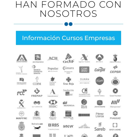
HAN FORMADO CON
NOSOTROS
Información Cursos Empresas