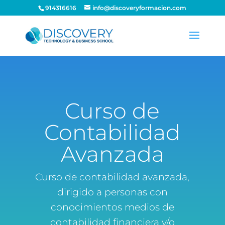
914316616
info@discoveryformacion.com
Curso de
Contabilidad
Avanzada
Curso de contabilidad avanzada,
dirigido a personas con
conocimientos medios de
contabilidad financiera y/o