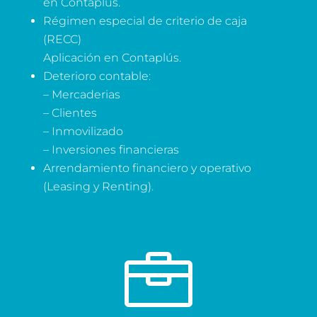
en Contaplús.
Régimen especial de criterio de caja
(RECC)
Aplicación en Contaplús.
Deterioro contable:
– Mercaderias
– Clientes
– Inmovilizado
– Inversiones financieras
Arrendamiento financiero y operativo
(Leasing y Renting).
