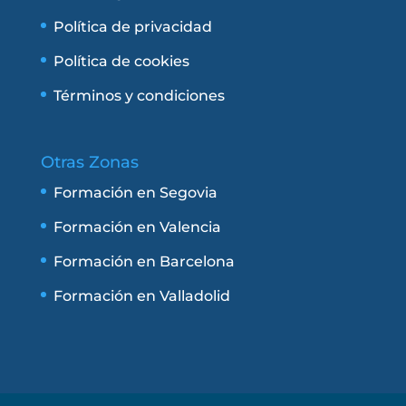
Política de privacidad
Política de cookies
Términos y condiciones
Otras Zonas
Formación en Segovia
Formación en Valencia
Formación en Barcelona
Formación en Valladolid