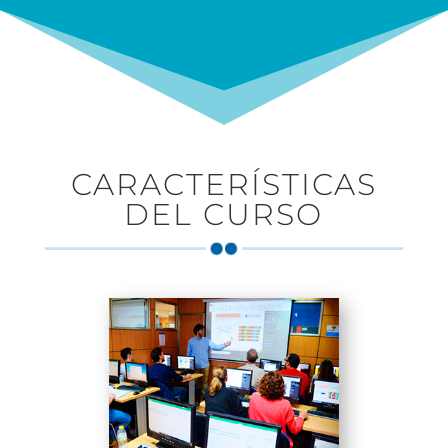
CARACTERÍSTICAS
DEL CURSO