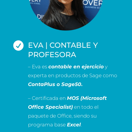

EVA | CONTABLE Y
PROFESORA
– Eva es
contable en ejercicio
y
experta en productos de Sage como
ContaPlus o Sage50.
– Certificada en
MOS (Microsoft
Office Specialist)
en todo el
paquete de Office, siendo su
programa base
Excel
.