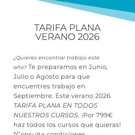
TARIFA PLANA
VERANO 2026
¿Quieres encontrar trabajo este
Te preparamos en Junio,
año?
Julio o Agosto para que
encuentres trabajo en
Septiembre. Este verano 2026
TARIFA PLANA EN TODOS
NUESTROS CURSOS
. ¡Por 799€
haz todos los cursos que quieras!
*Consulta condiciones.