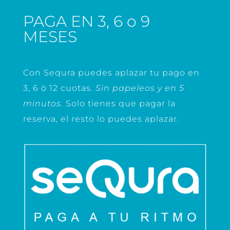
PAGA EN 3, 6 o 9
MESES
Con Sequra puedes aplazar tu pago en
3, 6 ò 12 cuotas.
Sin papeleos y en 5
minutos.
Solo tienes que pagar la
reserva, el resto lo puedes aplazar.