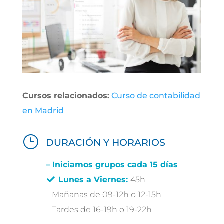
Cursos relacionados:
Curso de contabilidad
en Madrid
}
DURACIÓN Y HORARIOS
–
Iniciamos grupos cada 15 días
Lunes a Viernes:
45h
– Mañanas de 09-12h o 12-15h
– Tardes de 16-19h o 19-22h