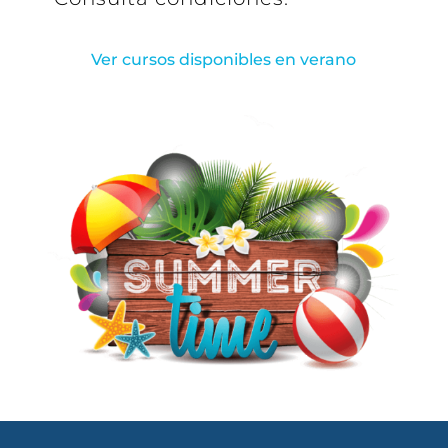
Ver cursos disponibles en verano