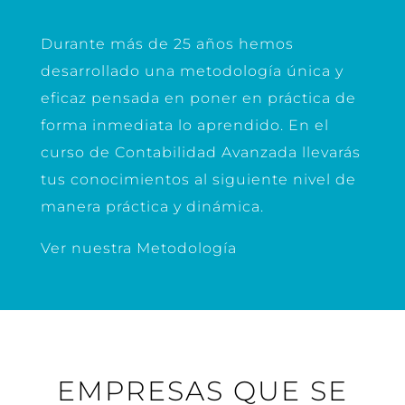
Durante más de 25 años hemos
desarrollado una metodología única y
eficaz pensada en poner en práctica de
forma inmediata lo aprendido.
En el
curso de Contabilidad Avanzada llevarás
tus conocimientos al siguiente nivel de
manera práctica y dinámica.
Ver nuestra Metodología
EMPRESAS QUE SE