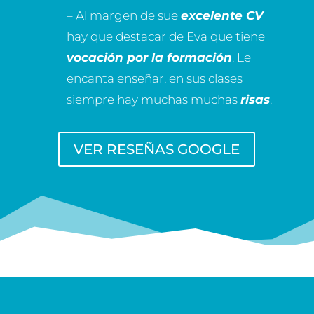
– Al margen de sue
excelente CV
hay que destacar de Eva que tiene
vocación por la formación
. Le
encanta enseñar, en sus clases
siempre hay muchas muchas
risas
.
VER RESEÑAS GOOGLE