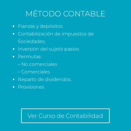
MÉTODO CONTABLE
Fianzas y depósitos.
Contabilización de impuestos de
Sociedades.
Inversión del sujeto pasivo.
Permutas:
– No comerciales
– Comerciales
Reparto de dividendos.
Provisiones
Ver Curso de Contabilidad