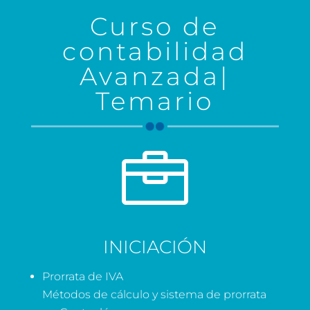
Curso de
contabilidad
Avanzada|
Temario

INICIACIÓN
Prorrata de IVA
Métodos de cálculo y sistema de prorrata