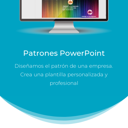
Patrones PowerPoint
Diseñamos el patrón de una empresa.
Crea una plantilla personalizada y
profesional