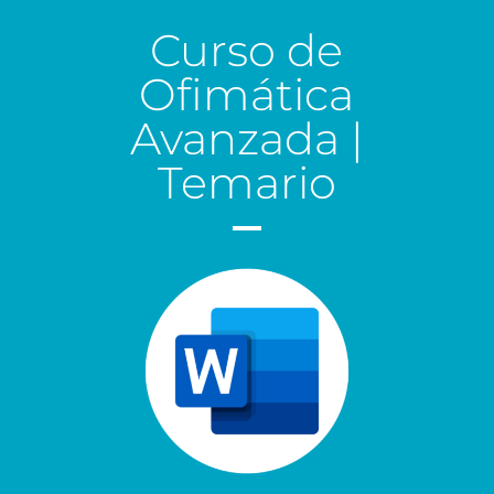
Curso de
Ofimática
Avanzada |
Temario