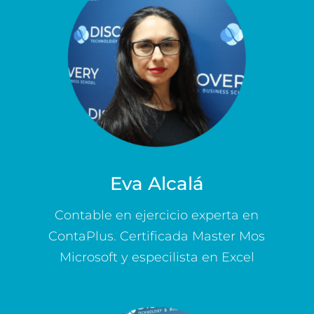
Eva Alcalá
Contable en ejercicio experta en
ContaPlus. Certificada Master Mos
Microsoft y especilista en Excel