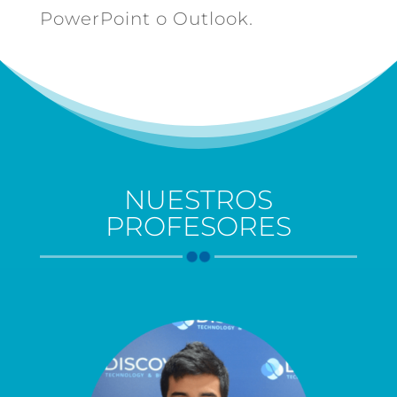
PowerPoint o Outlook.
NUESTROS
PROFESORES