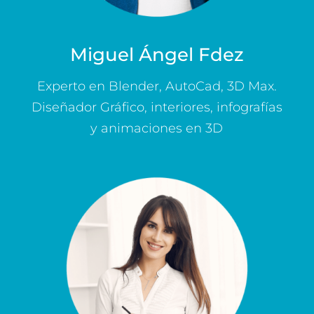
Miguel Ángel Fdez
Experto en Blender, AutoCad, 3D Max.
Diseñador Gráfico, interiores, infografías
y animaciones en 3D