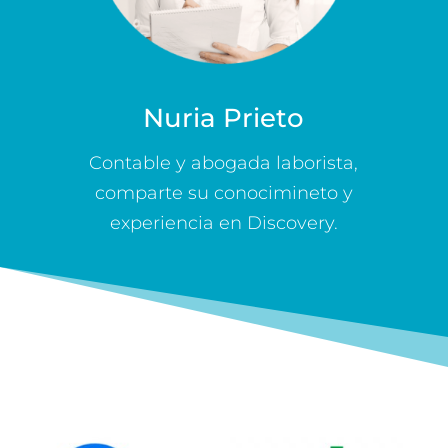
Nuria Prieto
Contable y abogada laborista,
comparte su conocimineto y
experiencia en Discovery.