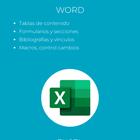
WORD
Tablas de contenido
Formularios y secciones
Bibliografías y vínculos
Macros, control cambios