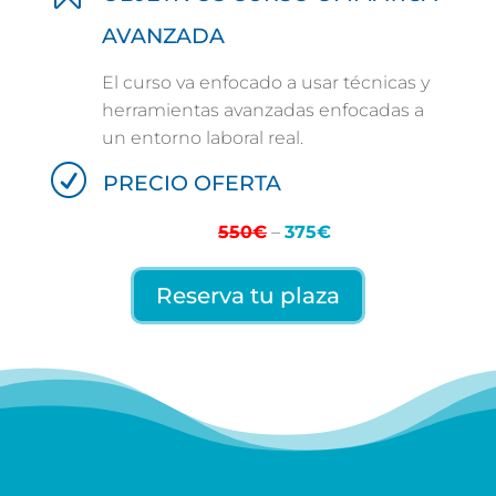
AVANZADA
El curso va enfocado a usar técnicas y
herramientas avanzadas enfocadas a
un entorno laboral real.
R
PRECIO OFERTA
550€
–
375€
Reserva tu plaza