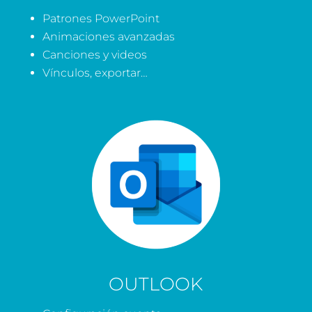
Patrones PowerPoint
Animaciones avanzadas
Canciones y videos
Vínculos, exportar…
OUTLOOK