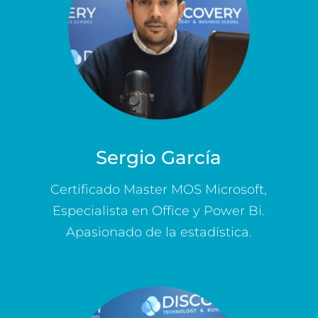
Sergio García
Certificado Master MOS Microsoft,
Especialista en Office y Power Bi.
Apasionado de la estadística.