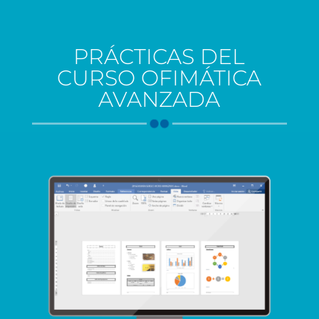
PRÁCTICAS DEL
CURSO OFIMÁTICA
AVANZADA