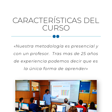
CARACTERÍSTICAS DEL
CURSO
«Nuestra metodología es presencial y
con un profesor. Tras mas de 25 años
de experiencia podemos decir que es
la única forma de aprender»