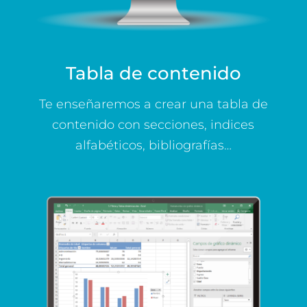
Tabla de contenido
Te enseñaremos a crear una tabla de
contenido con secciones, indices
alfabéticos, bibliografías…