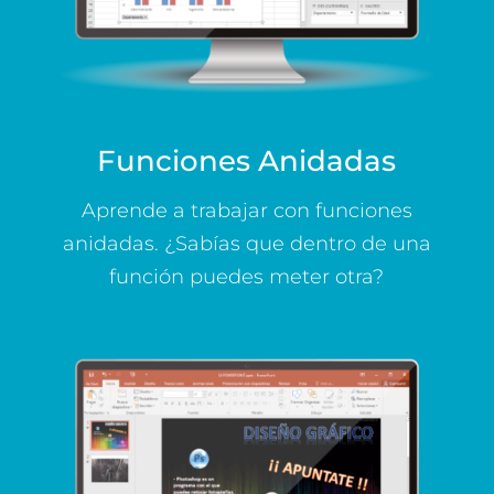
Funciones Anidadas
Aprende a trabajar con funciones
anidadas. ¿Sabías que dentro de una
función puedes meter otra?