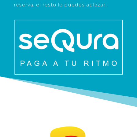
reserva, el resto lo puedes aplazar.