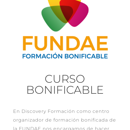
CURSO
BONIFICABLE
En Discovery Formación como centro
organizador de formación bonificada de
la FUNDAE nos encargamos de hacer