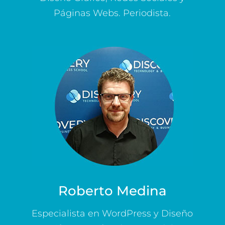
Páginas Webs. Periodista.
Roberto Medina
Especialista en WordPress y Diseño