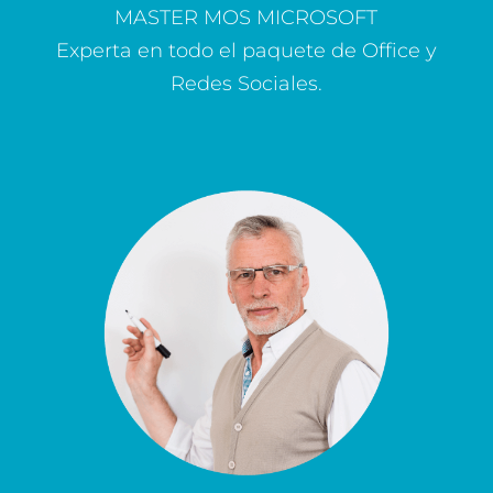
MASTER MOS MICROSOFT
Experta en todo el paquete de Office y
Redes Sociales.