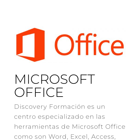
MICROSOFT
OFFICE
Discovery Formación es un
centro especializado en las
herramientas de Microsoft Office
como son Word, Excel, Access,