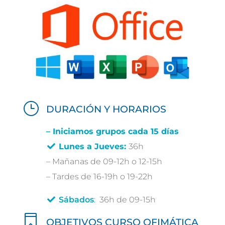
}
DURACIÓN Y HORARIOS
– Iniciamos grupos cada 15 días
Lunes a Jueves:
36h
– Mañanas de 09-12h o 12-15h
– Tardes de 16-19h o 19-22h
Sábados
:
36h de 09-15h

OBJETIVOS CURSO OFIMÁTICA