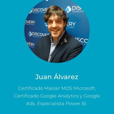
Juan Álvarez
Certificado Master MOS Microsoft,
Certificado Google Analytics y Google
Ads. Especialista Power Bi.