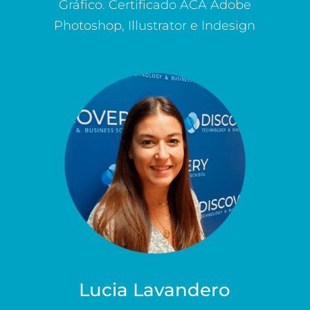
Gráfico. Certificado ACA Adobe
Photoshop, Illustrator e Indesign
Lucia Lavandero