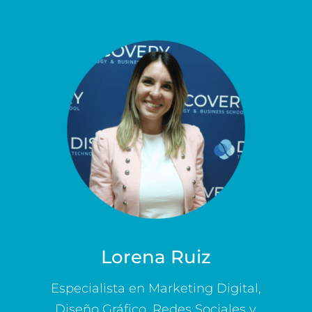
Lorena Ruiz
Especialista en Marketing Digital,
Diseño Gráfico, Redes Sociales y