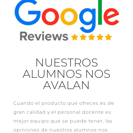
NUESTROS
ALUMNOS NOS
AVALAN
Cuando el producto que ofreces es de
gran calidad y el personal docente es
mejor equipo que se puede tener, las
opiniones de nuestros alumnos nos