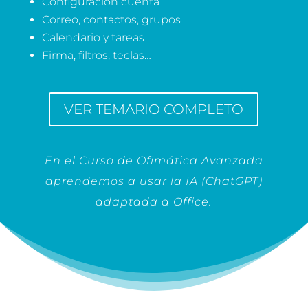
Configuración cuenta
Correo, contactos, grupos
Calendario y tareas
Firma, filtros, teclas…
VER TEMARIO COMPLETO
En el Curso de Ofimática Avanzada
aprendemos a usar la IA (ChatGPT)
adaptada a Office.