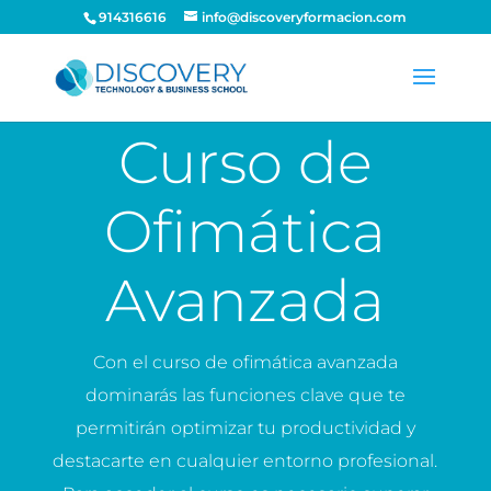
914316616
info@discoveryformacion.com
Curso de
Ofimática
Avanzada
Con el curso de ofimática avanzada
dominarás las funciones clave que te
permitirán optimizar tu productividad y
destacarte en cualquier entorno profesional.