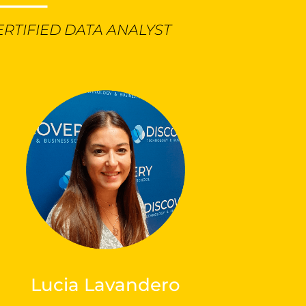
CERTIFIED DATA ANALYST
Lucia Lavandero