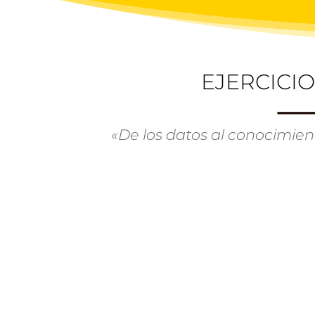
EJERCICI
«De los datos al conocimien