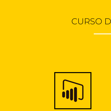
CURSO D