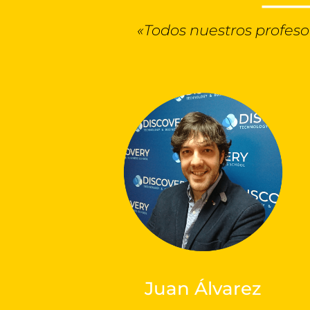
«Todos nuestros profe
Juan Álvarez