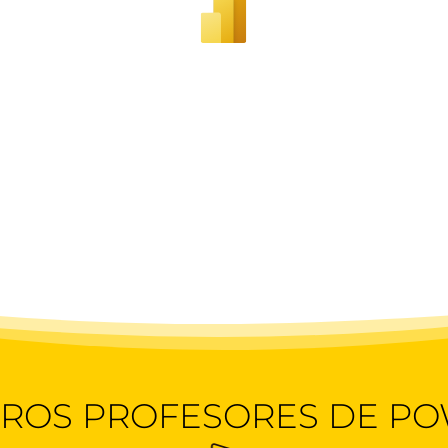
ROS PROFESORES DE PO