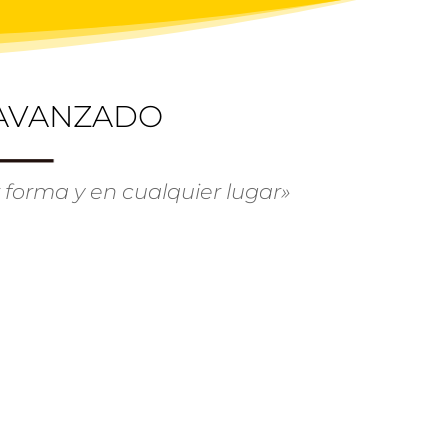
 AVANZADO
 forma y en cualquier lugar»