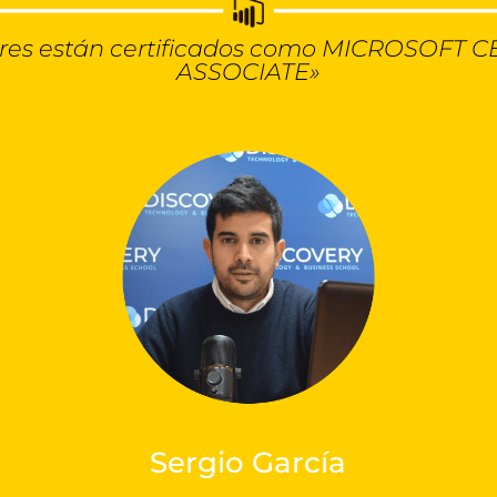
sores están certificados como MICROSOFT 
ASSOCIATE»
Sergio García