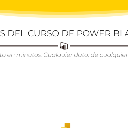
OS DEL CURSO DE POWER BI
to en minutos. Cualquier dato, de cualquier