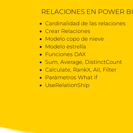
RELACIONES EN POWER B
Cardinalidad de las relaciones
Crear Relaciones
Modelo copo de nieve
Modelo estrella
Funciones DAX
Sum, Average, DistinctCount
Calculate, RankX, All, Filter
Parámetros What if
UseRelationShip