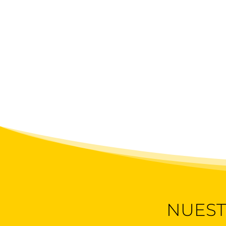
NUEST