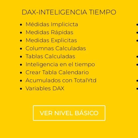
I
DAX-INTELIGENCIA TIEMPO
Médidas Implicicta
Medidas Rápidas
Medidas Explicitas
Columnas Calculadas
Tablas Calculadas
Inteligencia en el tiempo
Crear Tabla Calendario
Acumulados con TotalYtd
Variables DAX
VER NIVEL BÁSICO