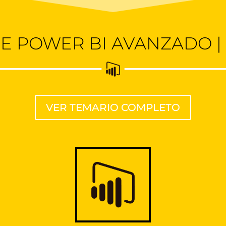
E POWER BI AVANZADO |
VER TEMARIO COMPLETO