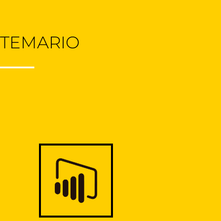
 TEMARIO