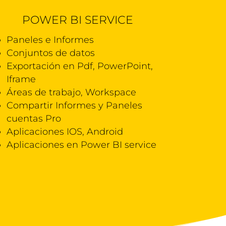
POWER BI SERVICE
Paneles e Informes
Conjuntos de datos
Exportación en Pdf, PowerPoint,
Iframe
Áreas de trabajo, Workspace
Compartir Informes y Paneles
cuentas Pro
Aplicaciones IOS, Android
Aplicaciones en Power BI service