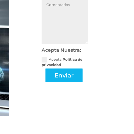
Acepta Nuestra:
Acepta
Política de
privacidad
Enviar