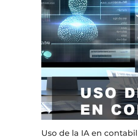
Uso de la IA en contabi