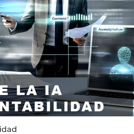
lidad