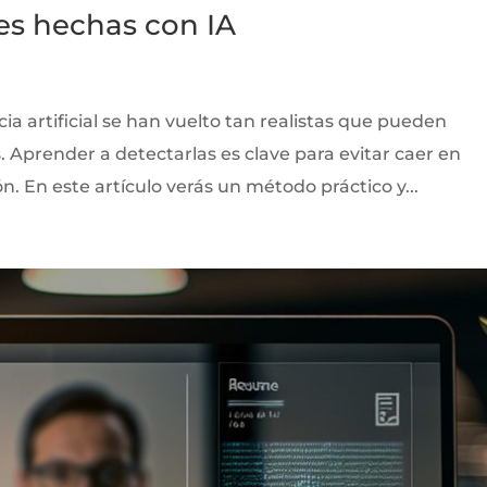
s hechas con IA
a artificial se han vuelto tan realistas que pueden
. Aprender a detectarlas es clave para evitar caer en
. En este artículo verás un método práctico y...