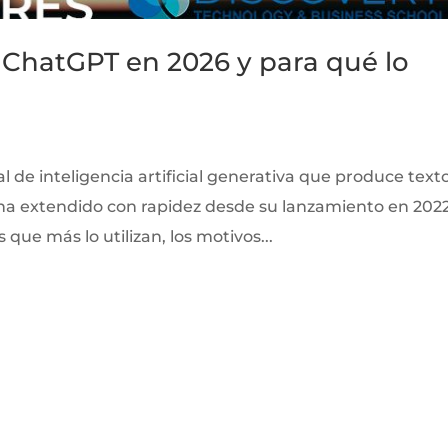
ChatGPT en 2026 y para qué lo
 de inteligencia artificial generativa que produce text
e ha extendido con rapidez desde su lanzamiento en 2022
 que más lo utilizan, los motivos...