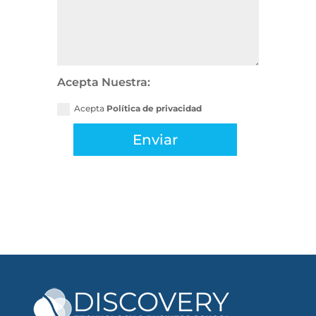
Acepta Nuestra:
Acepta
Política de privacidad
Enviar