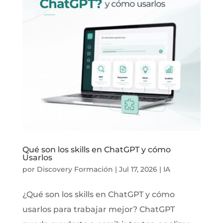
Qué son los skills en ChatGPT y cómo
Usarlos
por
Discovery Formación
|
Jul 17, 2026
|
IA
¿Qué son los skills en ChatGPT y cómo
usarlos para trabajar mejor? ChatGPT