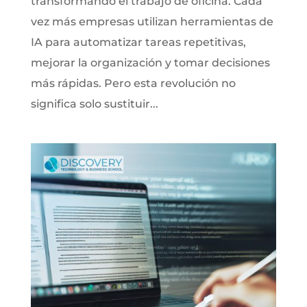
transformando el trabajo de oficina. Cada
vez más empresas utilizan herramientas de
IA para automatizar tareas repetitivas,
mejorar la organización y tomar decisiones
más rápidas. Pero esta revolución no
significa solo sustituir...