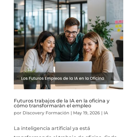
Futuros trabajos de la IA en la oficina y
cómo transformarán el empleo
por
Discovery Formación
|
May 19, 2026
|
IA
La inteligencia artificial ya está