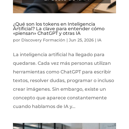
¿Qué son los tokens en Inteligencia
Artificial? La clave para entender cómo
«piensan» ChatGPT y otras IA
por
Discovery Formación
|
Jun 25, 2026
|
IA
La inteligencia artificial ha llegado para
quedarse. Cada vez más personas utilizan
herramientas como ChatGPT para escribir
textos, resolver dudas, programar o incluso
crear imágenes. Sin embargo, existe un
concepto que aparece constantemente
cuando hablamos de IA y...