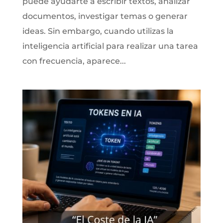
puede ayudarte a escribir textos, analizar
documentos, investigar temas o generar
ideas. Sin embargo, cuando utilizas la
inteligencia artificial para realizar una tarea
con frecuencia, aparece...