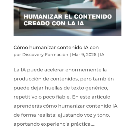
Cómo humanizar contenido IA con
por
Discovery Formación
|
Mar 9, 2026
|
IA
La IA puede acelerar enormemente la
producción de contenidos, pero también
puede dejar huellas de texto genérico,
repetitivo o poco fiable. En este artículo
aprenderás cómo humanizar contenido IA
de forma realista: ajustando voz y tono,
aportando experiencia práctica,...