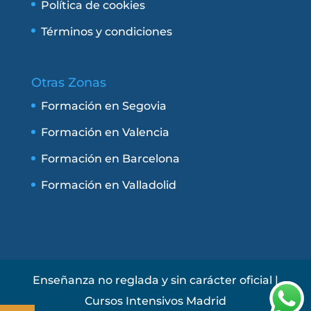
Política de cookies
Términos y condiciones
Otras Zonas
Formación en Segovia
Formación en Valencia
Formación en Barcelona
Formación en Valladolid
Enseñanza no reglada y sin carácter oficial |
Cursos Intensivos Madrid