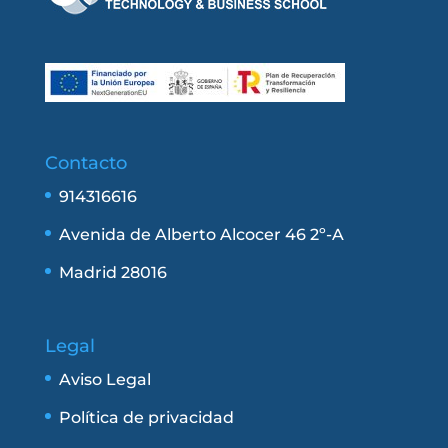
Contacto
914316616
Avenida de Alberto Alcocer 46 2º-A
Madrid 28016
Legal
Aviso Legal
Política de privacidad