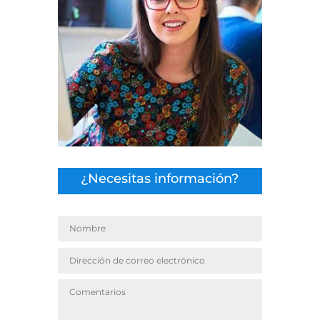
¿Necesitas información?