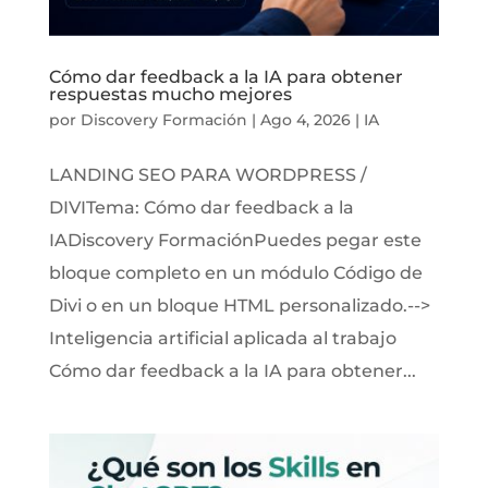
Cómo dar feedback a la IA para obtener
respuestas mucho mejores
por
Discovery Formación
|
Ago 4, 2026
|
IA
LANDING SEO PARA WORDPRESS /
DIVITema: Cómo dar feedback a la
IADiscovery FormaciónPuedes pegar este
bloque completo en un módulo Código de
Divi o en un bloque HTML personalizado.-->
Inteligencia artificial aplicada al trabajo
Cómo dar feedback a la IA para obtener...