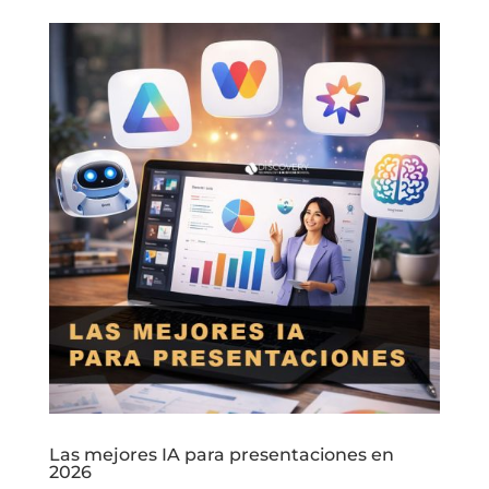
Las mejores IA para presentaciones en
2026